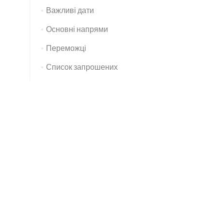
Важливі дати
Основні напрями
Переможці
Список запрошених