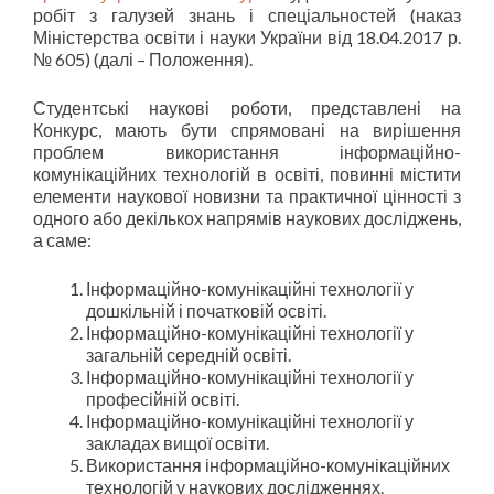
робіт з галузей знань і спеціальностей (наказ
Міністерства освіти і науки України від 18.04.2017 р.
№ 605) (далі – Положення).
Студентські наукові роботи, представлені на
Конкурс, мають бути спрямовані на вирішення
проблем використання інформаційно-
комунікаційних технологій в освіті, повинні містити
елементи наукової новизни та практичної цінності з
одного або декількох напрямів наукових досліджень,
а саме:
Інформаційно-комунікаційні технології у
дошкільній і початковій освіті.
Інформаційно-комунікаційні технології у
загальній середній освіті.
Інформаційно-комунікаційні технології у
професійній освіті.
Інформаційно-комунікаційні технології у
закладах вищої освіти.
Використання інформаційно-комунікаційних
технологій у наукових дослідженнях.