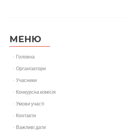
МЕНЮ
Головна
Організатори
Учасники
Конкурсна комісія
Умови участі
Контакти
Важливі дати